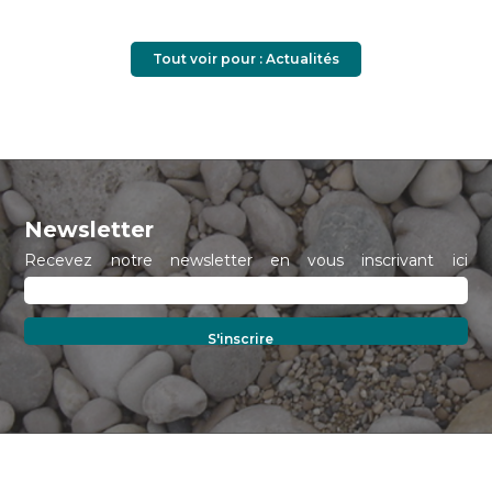
Tout voir pour : Actualités
Newsletter
Recevez notre newsletter en vous inscrivant ici