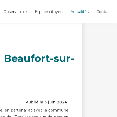
Observatoire
Espace citoyen
Actualités
Contact
 Beaufort-sur-
Publié le 3 juin 2024
, en partenariat avec la commune