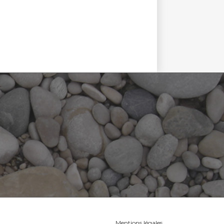
Mentions légales