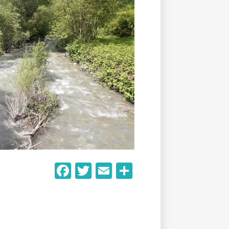
Facebook
Twitter
Email
Partager