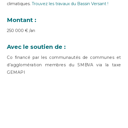
climatiques.
Trouvez les travaux du Bassin Versant !
Montant :
250 000 € /an
Avec le soutien de :
Co financé par les communautés de communes et
d’agglomération membres du SMBVA via la taxe
GEMAPI