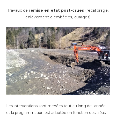
Travaux de r
emise en état post-crues
(recalibrage,
enlèvement d’embâcles, curages)
Les interventions sont menées tout au long de l’année
et la programmation est adaptée en fonction des aléas