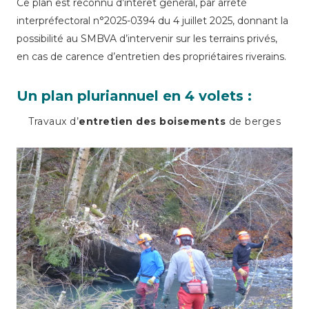
Ce plan est reconnu d’intérêt général, par arrêté
interpréfectoral n°2025-0394 du 4 juillet 2025, donnant la
possibilité au SMBVA d’intervenir sur les terrains privés,
en cas de carence d’entretien des propriétaires riverains.
Un plan pluriannuel en 4 volets :
Travaux d’
entretien des boisements
de berges