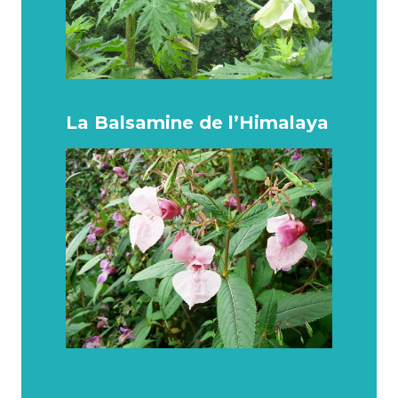
La Balsamine de l’Himalaya