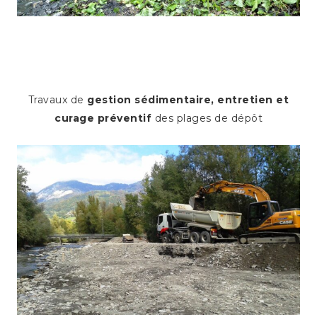
Travaux de
gestion sédimentaire, entretien et
curage préventif
des plages de dépôt