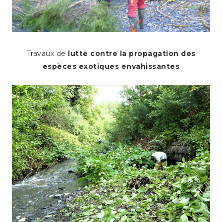
Travaux de
lutte contre la propagation des
espèces exotiques envahissantes