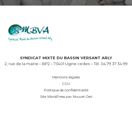
SYNDICAT MIXTE DU BASSIN VERSANT ARLY
2, rue de la mairie – BP2 – 73401 Ugine cedex – Tél. 04 79 37 34 99
Mentions légales
CGU
Politique de confidentialité
Site WordPress par Nouvel Oeil