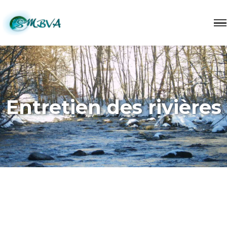
Entretien des rivières