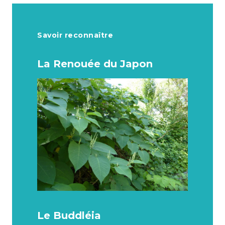
Savoir reconnaître
La Renouée du Japon
Le Buddléia