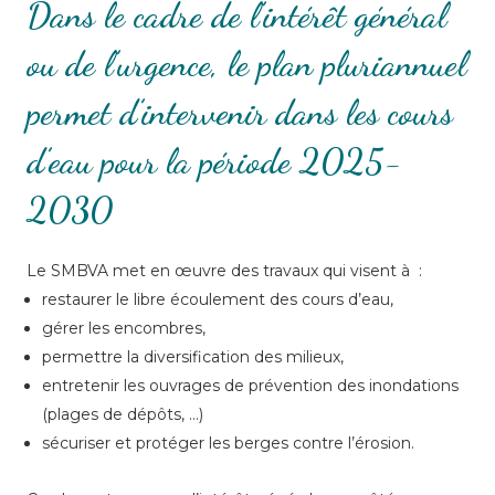
Dans le cadre de l’intérêt général
ou de l’urgence, le plan pluriannuel
permet d’intervenir dans les cours
d’eau pour la période 2025-
2030
Le SMBVA met en œuvre des travaux qui visent à :
restaurer le libre écoulement des cours d’eau,
gérer les encombres,
permettre la diversification des milieux,
entretenir les ouvrages de prévention des inondations
(plages de dépôts, …)
sécuriser et protéger les berges contre l’érosion.