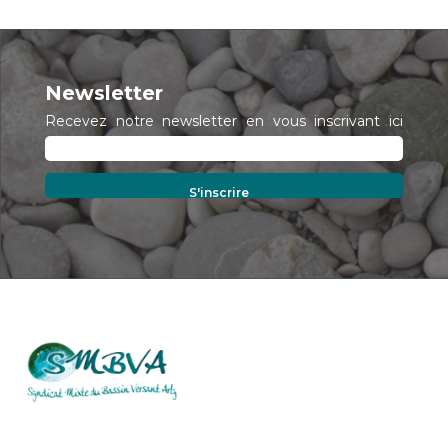
Newsletter
Recevez notre newsletter en vous inscrivant ici