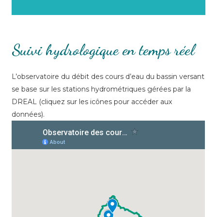
Suivi hydrologique en temps réel
L’observatoire du débit des cours d’eau du bassin versant
se base sur les stations hydrométriques gérées par la
DREAL (cliquez sur les icônes pour accéder aux
données).