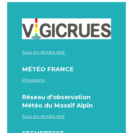
Suivi en temps réel
MÉTÉO FRANCE
Prévisions
Réseau d’observation
Météo du Massif Alpin
Suivi en temps réel