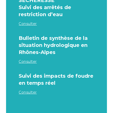
SECHERESSE
Suivi des arrêtés de
restriction d’eau
Consulter
Bulletin de synthèse de la
situation hydrologique en
Rhônes-Alpes
Consulter
Suivi des impacts de foudre
en temps réel
Consulter