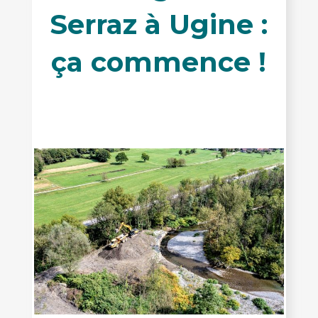
Serraz à Ugine :
ça commence !