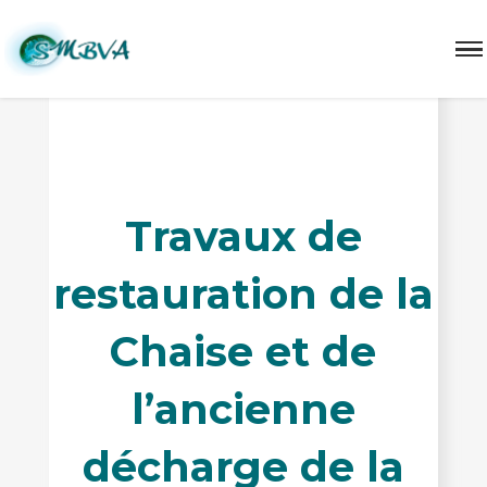
Les travaux restauration Chaise décharge Serraz
Travaux de
restauration de la
Chaise et de
l’ancienne
décharge de la