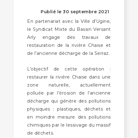
Publié le 30 septembre 2021
En partenariat avec la Ville d’Ugine,
le Syndicat Mixte du Bassin Versant
Arly engage des travaux de
restauration de la rivière Chaise et
de l’ancienne décharge de la Serraz.
L’objectif de cette opération :
restaurer la rivière Chaise dans une
zone naturelle, actuellement
polluée par l’érosion de l’ancienne
décharge qui génère des pollutions
physiques : plastiques, déchets et
en moindre mesure des pollutions
chimiques par le lessivage du massif
de déchets.