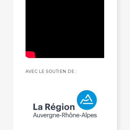
AVEC LE SOUTIEN DE :