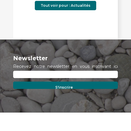
Tout voir pour : Actualités
Newsletter
Recevez notre newsletter en vous inscrivant ici