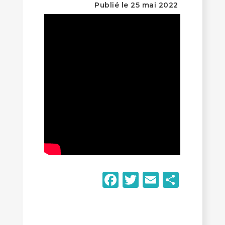
Publié le 25 mai 2022
Facebook
Twitter
Email
Parta