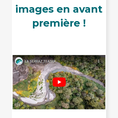
images en avant
première !