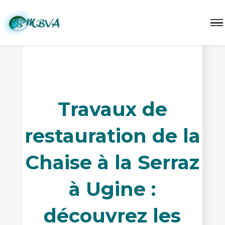
restauration rivière décharge Serraz
Travaux de
restauration de la
Chaise à la Serraz
à Ugine :
découvrez les