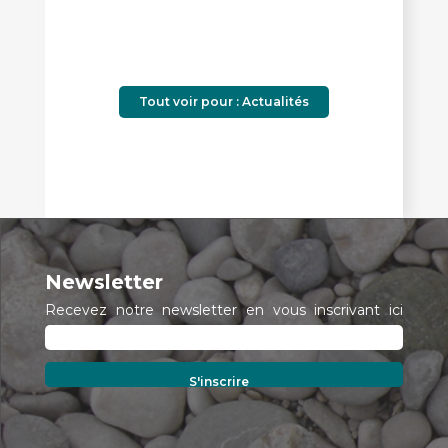
Tout voir pour : Actualités
Newsletter
Recevez notre newsletter en vous inscrivant ici