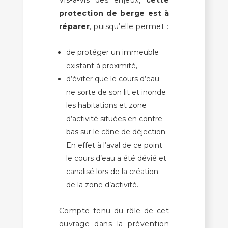
protection de berge est à
réparer
, puisqu’elle permet :
de protéger un immeuble
existant à proximité,
d’éviter que le cours d’eau
ne sorte de son lit et inonde
les habitations et zone
d’activité situées en contre
bas sur le cône de déjection.
En effet à l’aval de ce point
le cours d’eau a été dévié et
canalisé lors de la création
de la zone d’activité.
Compte tenu du rôle de cet
ouvrage dans la prévention