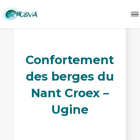
Confortement
des berges du
Nant Croex –
Ugine