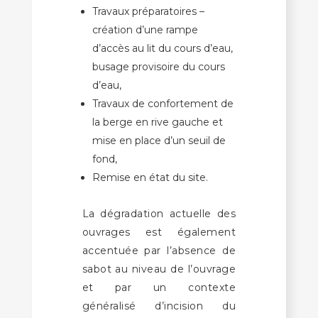
Travaux préparatoires –
création d’une rampe
d’accès au lit du cours d’eau,
busage provisoire du cours
d’eau,
Travaux de confortement de
la berge en rive gauche et
mise en place d’un seuil de
fond,
Remise en état du site.
La dégradation actuelle des
ouvrages est également
accentuée par l’absence de
sabot au niveau de l’ouvrage
et par un contexte
généralisé d’incision du