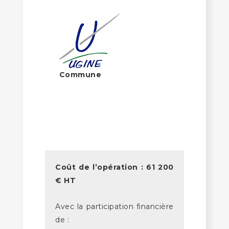
Commune
Coût de l’opération : 61 200
€ HT
Avec la participation financière
de :