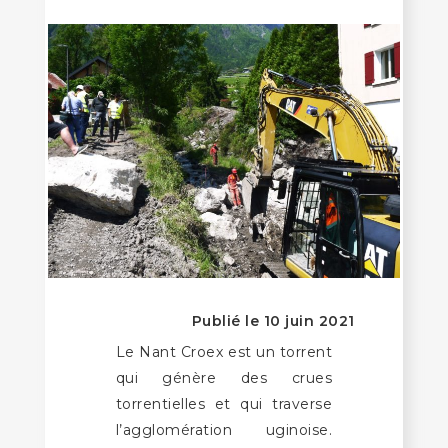
Publié le 10 juin 2021
Le Nant Croex est un torrent
qui génère des crues
torrentielles et qui traverse
l’agglomération uginoise.