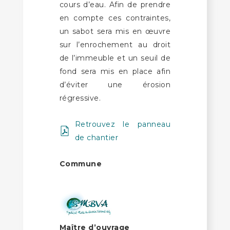
cours d’eau. Afin de prendre
en compte ces contraintes,
un sabot sera mis en œuvre
sur l’enrochement au droit
de l’immeuble et un seuil de
fond sera mis en place afin
d’éviter une érosion
régressive.
Retrouvez le panneau
de chantier
Commune
Maître d’ouvrage