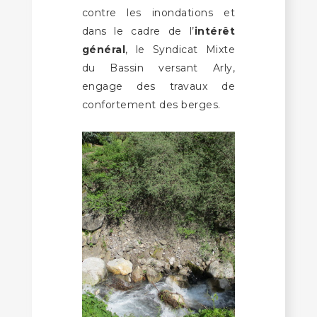
contre les inondations et
dans le cadre de l’
intérêt
général
, le Syndicat Mixte
du Bassin versant Arly,
engage des travaux de
confortement des berges.