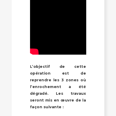
L’objectif de cette
opération est de
reprendre les 3 zones où
l’enrochement a été
dégradé. Les travaux
seront mis en œuvre de la
façon suivante :