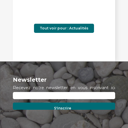
Tout voir pour : Actualités
Newsletter
Recevez notre newsletter en vous inscrivant ici