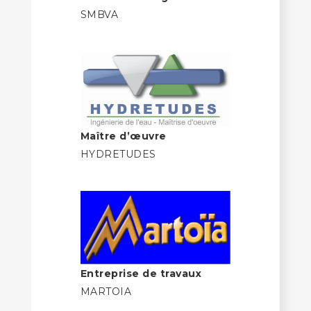
SMBVA
Maître d’œuvre
HYDRETUDES
Entreprise de travaux
MARTOIA