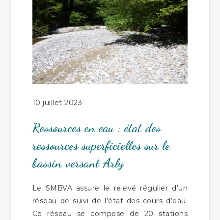
10 juillet 2023
Ressources en eau : état des
ressources superficielles sur le
bassin versant Arly
Le SMBVA assure le relevé régulier d’un
réseau de suivi de l’état des cours d’eau.
Ce réseau se compose de 20 stations