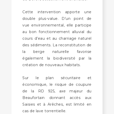
Cette intervention apporte une
double plus-value. D’un point de
vue environnemental, elle participe
au bon fonctionnement alluvial du
cours d’eau et au charriage naturel
des sédiments. La reconstitution de
la berge naturelle favorise
également la biodiversité par la
création de nouveaux habitats.
Sur le plan sécuritaire et
économique, le risque de coupure
de la RD 925, axe majeur du
Beaufortain donnant accès aux
Saisies et à Arêches, est limité en
cas de lave torrentielle.