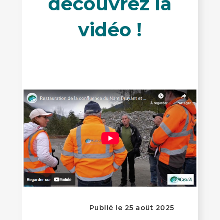
découvrez la
vidéo !
Publié le 25 août 2025