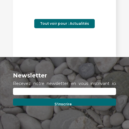
Tout voir pour : Actualités
Newsletter
Recevez notre newsletter en vous inscrivant ici