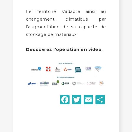
Le territoire s’adapte ainsi au
changement climatique par
l’augmentation de sa capacité de
stockage de matériaux.
Découvrez l’opération en vidéo.
Facebook
Twitter
Email
Parta