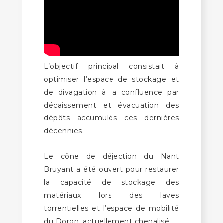
L’objectif principal consistait à
optimiser l’espace de stockage et
de divagation à la confluence par
décaissement et évacuation des
dépôts accumulés ces dernières
décennies.
Le cône de déjection du Nant
Bruyant a été ouvert pour restaurer
la capacité de stockage des
matériaux lors des laves
torrentielles et l’espace de mobilité
du Doron, actuellement chenalisé.