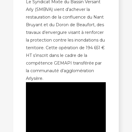
Le Syndicat Mixte du Bassin Versant
Arly (SMBVA) vient d’achever la
restauration de la confluence du Nant
Bruyant et du Doron de Beaufort, des
travaux d’envergure visant à renforcer
la protection contre les inondations du
territoire. Cette opération de 194 651 €
HT s’inscrit dans le cadre de la
compétence GEMAPI transférée par
la communauté d’agglomération
Arlysère.