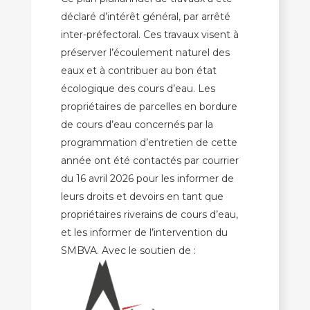
déclaré d’intérêt général, par arrêté
inter-préfectoral. Ces travaux visent à
préserver l’écoulement naturel des
eaux et à contribuer au bon état
écologique des cours d’eau. Les
propriétaires de parcelles en bordure
de cours d’eau concernés par la
programmation d’entretien de cette
année ont été contactés par courrier
du 16 avril 2026 pour les informer de
leurs droits et devoirs en tant que
propriétaires riverains de cours d’eau,
et les informer de l’intervention du
SMBVA. Avec le soutien de :