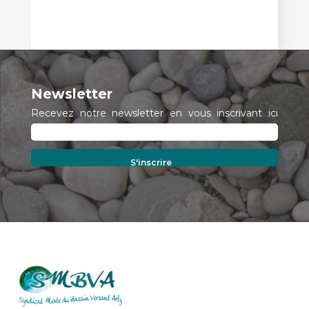
Newsletter
Recevez notre newsletter en vous inscrivant ici