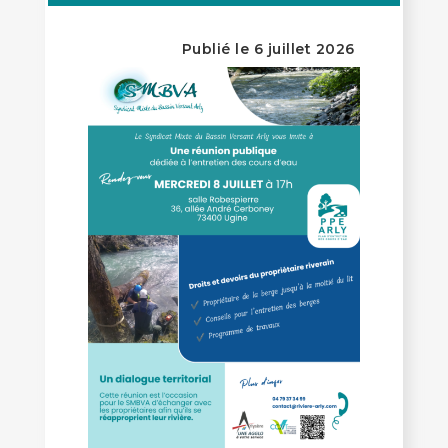
Publié le 6 juillet 2026