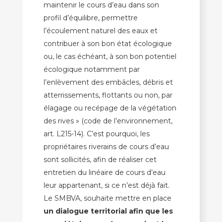
maintenir le cours d’eau dans son
profil d’équilibre, permettre
l’écoulement naturel des eaux et
contribuer à son bon état écologique
ou, le cas échéant, à son bon potentiel
écologique notamment par
l’enlèvement des embâcles, débris et
atterrissements, flottants ou non, par
élagage ou recépage de la végétation
des rives » (code de l’environnement,
art. L215-14). C’est pourquoi, les
propriétaires riverains de cours d’eau
sont sollicités, afin de réaliser cet
entretien du linéaire de cours d’eau
leur appartenant, si ce n’est déjà fait.
Le SMBVA, souhaite mettre en place
un dialogue territorial afin que les