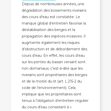
Depuis de nombreuses années, une
dégradation des boisements riverains
des cours d’eau est constatée. Le
manque global d’entretien favorise la
déstabilisation des berges et la
propagation des espèces invasives. Il
augmente également les risques
d’obstruction et de débordement des
cours d’eau. En effet, les cours d’eau
sur les pentes du bassin versant sont
non domaniaux, c’est-à-dire que les
riverains sont propriétaires des berges
et de la moitié du lit (art. L.215-2 du
code de l’environnement). Cela
implique que les propriétaires sont
tenus à l’obligation d’entretien régulier
du cours d’eau consistant à «