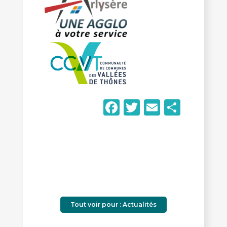
Facebook
Twitter
Email
Parta
Tout voir pour : Actualités