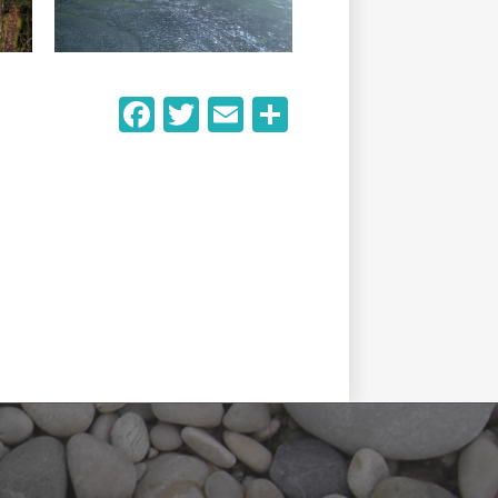
Facebook
Twitter
Email
Partager