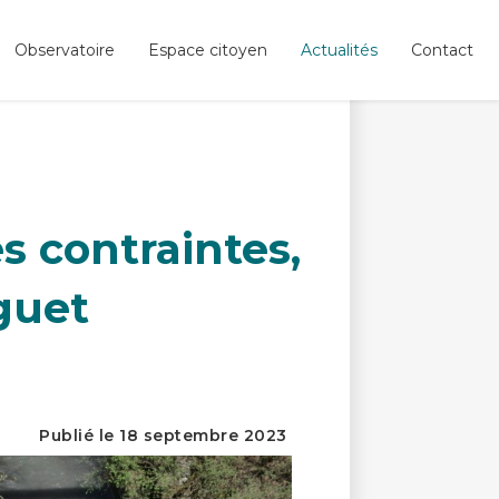
Observatoire
Espace citoyen
Actualités
Contact
s contraintes,
guet
Publié le 18 septembre 2023