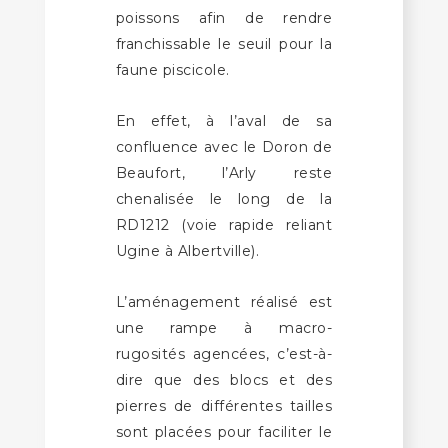
poissons afin de rendre
franchissable le seuil pour la
faune piscicole.
En effet, à l’aval de sa
confluence avec le Doron de
Beaufort, l’Arly reste
chenalisée le long de la
RD1212 (voie rapide reliant
Ugine à Albertville).
L’aménagement réalisé est
une rampe à macro-
rugosités agencées, c’est-à-
dire que des blocs et des
pierres de différentes tailles
sont placées pour faciliter le