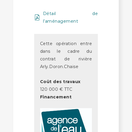
Détail de
l’aménagement
Cette opération entre
dans le cadre du
contrat de rivière
Arly.Doron.Chaise
Coût des travaux
120 000 € TTC
Financement