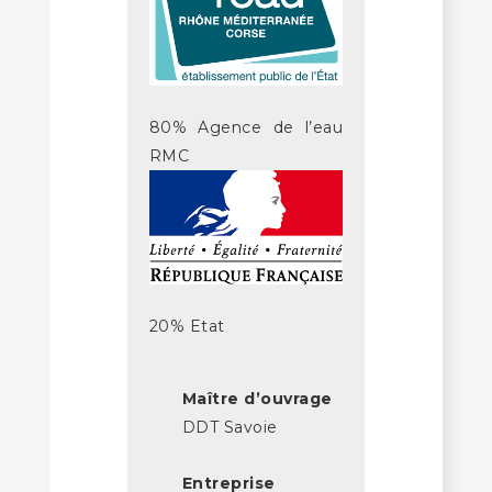
80% Agence de l’eau
RMC
20% Etat
Maître d’ouvrage
DDT Savoie
Entreprise