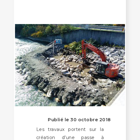
Publié le 30 octobre 2018
Les travaux portent sur la
création d’une passe à