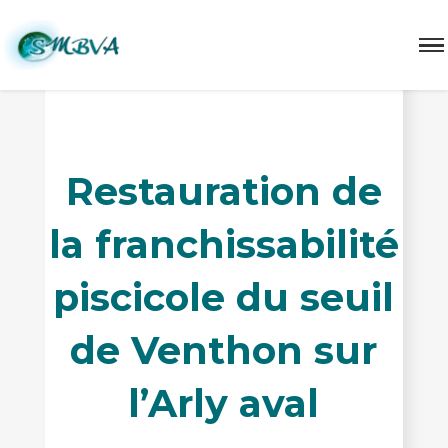
Restauration de
la franchissabilité
piscicole du seuil
de Venthon sur
l’Arly aval