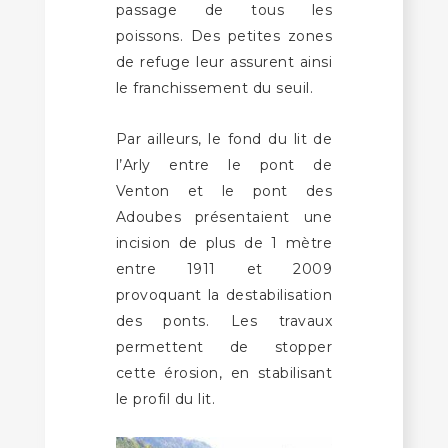
passage de tous les
poissons. Des petites zones
de refuge leur assurent ainsi
le franchissement du seuil.
Par ailleurs, le fond du lit de
l’Arly entre le pont de
Venton et le pont des
Adoubes présentaient une
incision de plus de 1 mètre
entre 1911 et 2009
provoquant la destabilisation
des ponts. Les travaux
permettent de stopper
cette érosion, en stabilisant
le profil du lit.