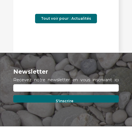
Tout voir pour : Actualités
Newsletter
Recevez notre newsletter en vous inscrivant ici