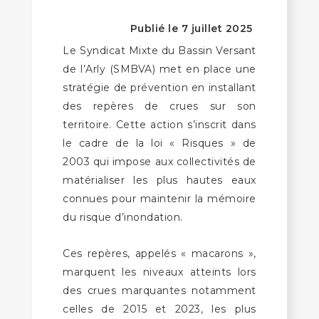
Publié le 7 juillet 2025
Le Syndicat Mixte du Bassin Versant
de l’Arly (SMBVA) met en place une
stratégie de prévention en installant
des repères de crues sur son
territoire. Cette action s’inscrit dans
le cadre de la loi « Risques » de
2003 qui impose aux collectivités de
matérialiser les plus hautes eaux
connues pour maintenir la mémoire
du risque d’inondation.
Ces repères, appelés « macarons »,
marquent les niveaux atteints lors
des crues marquantes notamment
celles de 2015 et 2023, les plus