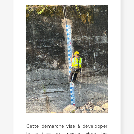
Cette démarche vise à développer
la culture du risque chez les