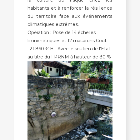
habitants et à renforcer la résilience
du territoire face aux événements
climatiques extrêmes.
Opération : Pose de 14 échelles
limnimétriques et 12 macarons Cout
: 21 860 € HT Avec le soutien de l’Etat
au titre du FPRNM à hauteur de 80 %