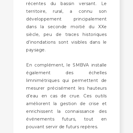
récentes du bassin versant. Le
territoire, rural, a connu son
développement principalement
dans la seconde moitié du XXe
siècle, peu de traces historiques
d’inondations sont visibles dans le
paysage.
En complément, le SMBVA installe
également des échelles
limnimétriques qui permettent de
mesurer précisément les hauteurs
d’eau en cas de crue. Ces outils
améliorent la gestion de crise et
enrichissent la connaissance des
événements futurs, tout en
pouvant servir de futurs repères.