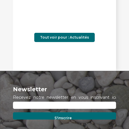
Tout voir pour : Actualités
Newsletter
Recevez notre newsletter en vous inscrivant ici