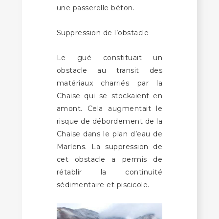
une passerelle béton.
Suppression de l’obstacle
Le gué constituait un
obstacle au transit des
matériaux charriés par la
Chaise qui se stockaient en
amont. Cela augmentait le
risque de débordement de la
Chaise dans le plan d’eau de
Marlens. La suppression de
cet obstacle a permis de
rétablir la continuité
sédimentaire et piscicole.