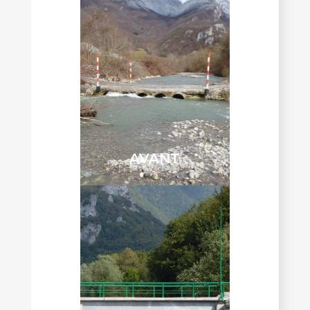
AVANT