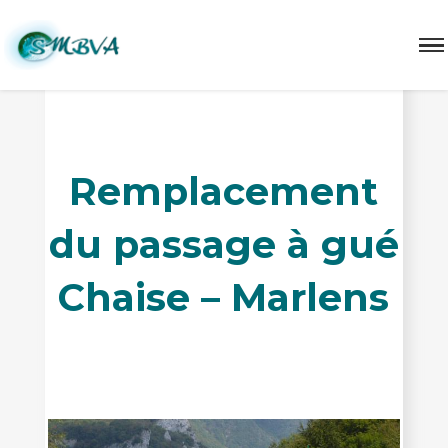
Remplacement
du passage à gué
Chaise – Marlens