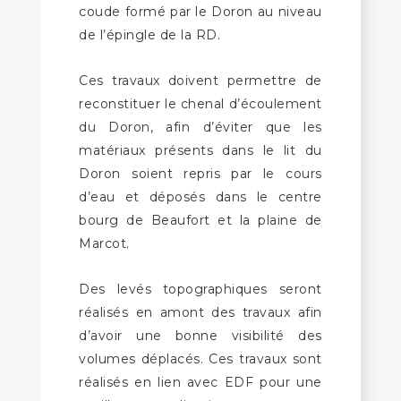
coude formé par le Doron au niveau
de l’épingle de la RD.
Ces travaux doivent permettre de
reconstituer le chenal d’écoulement
du Doron, afin d’éviter que les
matériaux présents dans le lit du
Doron soient repris par le cours
d’eau et déposés dans le centre
bourg de Beaufort et la plaine de
Marcot.
Des levés topographiques seront
réalisés en amont des travaux afin
d’avoir une bonne visibilité des
volumes déplacés. Ces travaux sont
réalisés en lien avec EDF pour une