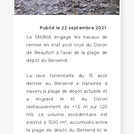
Publié le 22 septembre 2021
Le SMBVA engage les travaux de
remise en état post crue du Doron
de Beaufort à l’aval de la plage de
dépôt du Bersend.
La lave torrentielle du 15 août
dernier au Bersend a transitée à
travers la plage de dépôt actuelle et
a engravé le lit du Doron
(exhaussement de +1.5 m sur 120
ml). Le volume excédentaire est
estimé à 1500 m³, accumulés entre
la plage de dépôt du Bersend et le