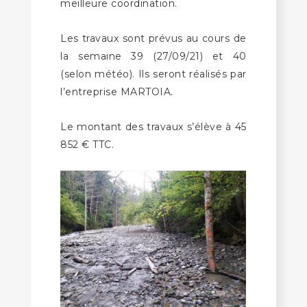
meilleure coordination.
Les travaux sont prévus au cours de
la semaine 39 (27/09/21) et 40
(selon météo). Ils seront réalisés par
l’entreprise MARTOIA.
Le montant des travaux s’élève à 45
852 € TTC.