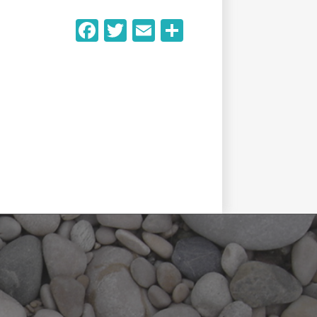
Facebook
Twitter
Email
Partager