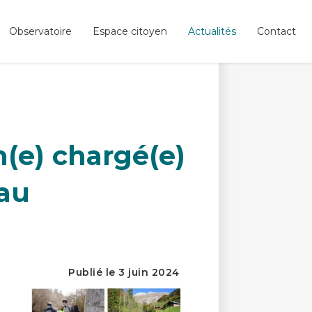
Observatoire
Espace citoyen
Actualités
Contact
(e) chargé(e)
eau
Publié le 3 juin 2024