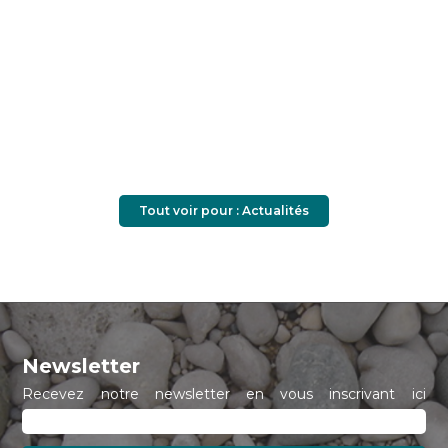
Tout voir pour : Actualités
Newsletter
Recevez notre newsletter en vous inscrivant ici