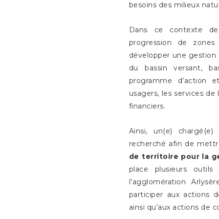
besoins des milieux natur
Dans ce contexte de
progression de zones
développer une gestion 
du bassin versant, ba
programme d’action et
usagers, les services de 
financiers.
Ainsi, un(e) chargé(e
recherché afin de mettr
de territoire pour la 
place plusieurs outils
l’agglomération Arlysè
participer aux actions 
ainsi qu’aux actions de