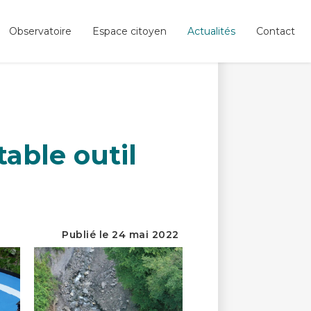
Observatoire
Espace citoyen
Actualités
Contact
able outil
Publié le 24 mai 2022