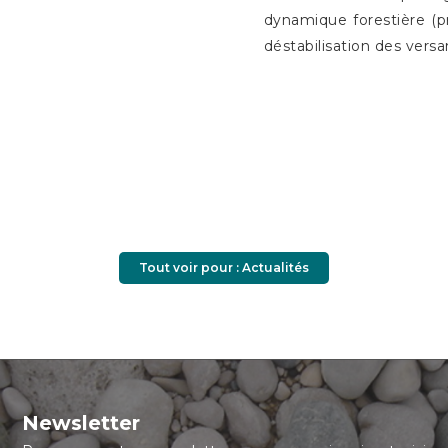
dynamique forestière (p
déstabilisation des versa
Tout voir pour : Actualités
Newsletter