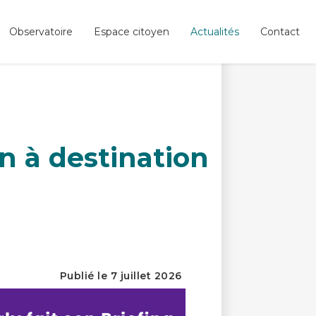
Observatoire
Espace citoyen
Actualités
Contact
n à destination
Publié le 7 juillet 2026