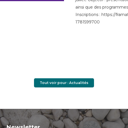
ainsi que des programmes d
Inscriptions : https://frama
1781599700
Tout voir pour : Actualités
Newsletter