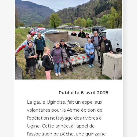
Publié le 8 avril 2025
La gaule Uginoise, fait un appel aux
volontaires pour la 4ème édition de
l’opération nettoyage des rivières à
Ugine. Cette année, à l’appel de
l’association de pêche, une quinzaine