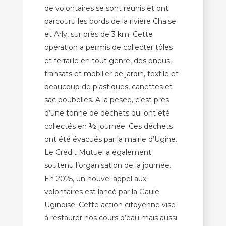
de volontaires se sont réunis et ont
parcouru les bords de la rivière Chaise
et Arly, sur près de 3 km. Cette
opération a permis de collecter tôles
et ferraille en tout genre, des pneus,
transats et mobilier de jardin, textile et
beaucoup de plastiques, canettes et
sac poubelles. A la pesée, c’est près
d’une tonne de déchets qui ont été
collectés en ½ journée. Ces déchets
ont été évacués par la mairie d’Ugine.
Le Crédit Mutuel a également
soutenu l’organisation de la journée.
En 2025, un nouvel appel aux
volontaires est lancé par la Gaule
Uginoise. Cette action citoyenne vise
à restaurer nos cours d’eau mais aussi