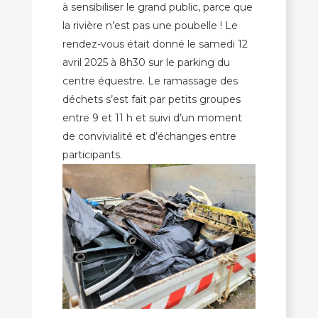
à sensibiliser le grand public, parce que
la rivière n’est pas une poubelle ! Le
rendez-vous était donné le samedi 12
avril 2025 à 8h30 sur le parking du
centre équestre. Le ramassage des
déchets s’est fait par petits groupes
entre 9 et 11 h et suivi d’un moment
de convivialité et d’échanges entre
participants.