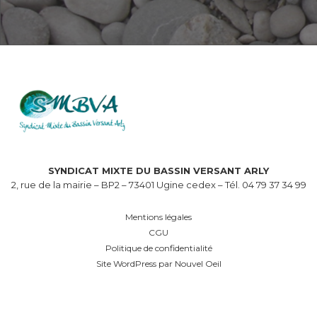
SYNDICAT MIXTE DU BASSIN VERSANT ARLY
2, rue de la mairie – BP2 – 73401 Ugine cedex – Tél. 04 79 37 34 99
Mentions légales
CGU
Politique de confidentialité
Site WordPress par Nouvel Oeil