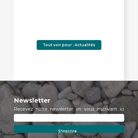
Tout voir pour : Actualités
Newsletter
Recevez notre newsletter en vous inscrivant ici