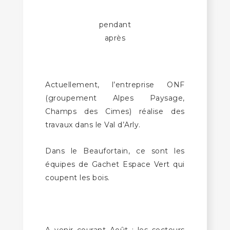
pendant
après
Actuellement, l’entreprise ONF
(groupement Alpes Paysage,
Champs des Cimes) réalise des
travaux dans le Val d’Arly.
Dans le Beaufortain, ce sont les
équipes de Gachet Espace Vert qui
coupent les bois.