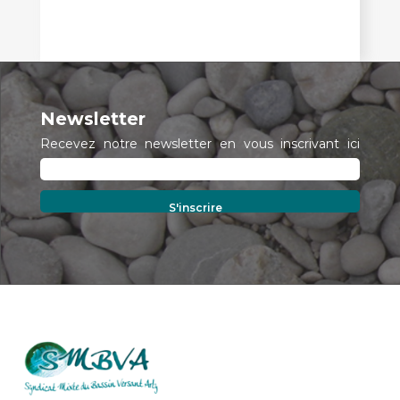
Newsletter
Recevez notre newsletter en vous inscrivant ici