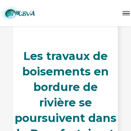
Les travaux de
boisements en
bordure de
rivière se
poursuivent dans