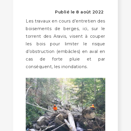
Publié le 8 août 2022
Les travaux en cours d’entretien des
boisements de berges, ici, sur le
torrent des Aravis, visent à couper
les bois pour limiter le risque
d’obstruction (embâcles) en aval en
cas de forte pluie et par
conséquent, les inondations.