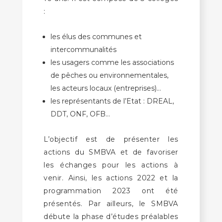
:
les élus des communes et
intercommunalités
les usagers comme les associations
de pêches ou environnementales,
les acteurs locaux (entreprises)…
les représentants de l’Etat : DREAL,
DDT, ONF, OFB…
L’objectif est de présenter les
actions du SMBVA et de favoriser
les échanges pour les actions à
venir. Ainsi, les actions 2022 et la
programmation 2023 ont été
présentés. Par ailleurs, le SMBVA
débute la phase d’études préalables