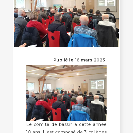
Publié le 16 mars 2023
Le comité de bassin a cette année
10 ans. Il est composé de 3 collèges