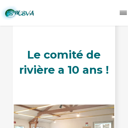
Le comité de
rivière a 10 ans !