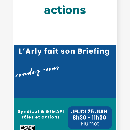
actions