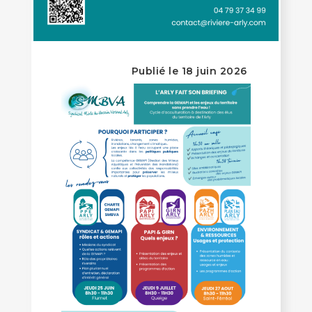
Publié le 18 juin 2026