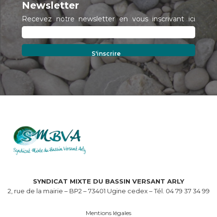
Newsletter
Recevez notre newsletter en vous inscrivant ici
SYNDICAT MIXTE DU BASSIN VERSANT ARLY
2, rue de la mairie – BP2 – 73401 Ugine cedex – Tél. 04 79 37 34 99
Mentions légales