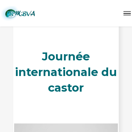
Journée
internationale du
castor