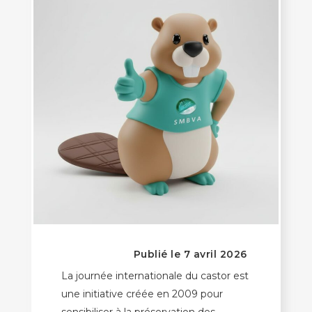
Publié le 7 avril 2026
La journée internationale du castor est
une initiative créée en 2009 pour