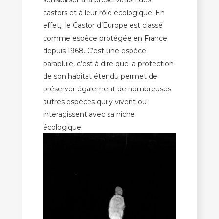
sensibiliser à la préservation des
castors et à leur rôle écologique. En
effet, le Castor d’Europe est classé
comme espèce protégée en France
depuis 1968. C’est une espèce
parapluie, c’est à dire que la protection
de son habitat étendu permet de
préserver également de nombreuses
autres espèces qui y vivent ou
interagissent avec sa niche
écologique.