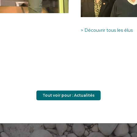
> Découvrir tous les élus
Tout voir pour : Actualités