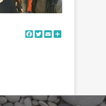
Facebook
Twitter
Email
Partager