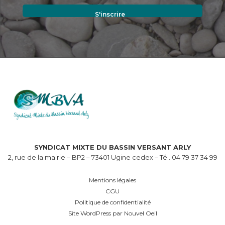
SYNDICAT MIXTE DU BASSIN VERSANT ARLY
2, rue de la mairie – BP2 – 73401 Ugine cedex – Tél. 04 79 37 34 99
Mentions légales
CGU
Politique de confidentialité
Site WordPress par Nouvel Oeil