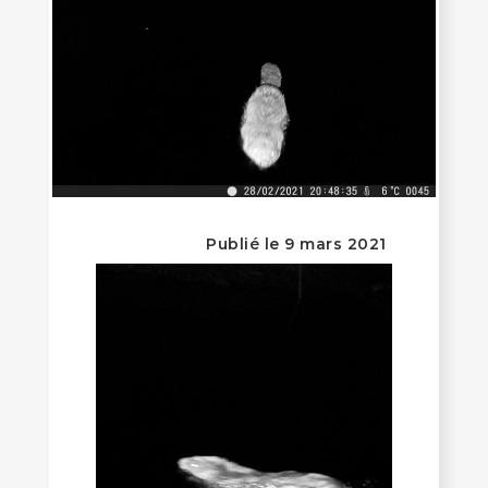
Publié le 9 mars 2021