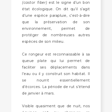
(castor fiber)
est le signe d’un bon
état écologique. On dit qu’il s’agit
d’une espèce parapluie, c’est-à-dire
que la préservation de son
environnement, permet de
protéger de nombreuses autres
espèces de son milieu.
Ce rongeur est reconnaissable à sa
queue plate qui lui permet de
faciliter ses déplacements dans
l’eau ou il y construit son habitat. Il
se nourrit essentiellement
d’écorces. La période de rut s’étend
de janvier à mars.
Visible quasiment que de nuit, nos