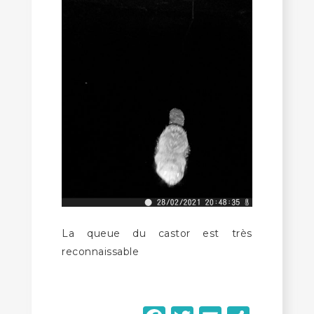
La queue du castor est très
reconnaissable