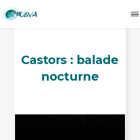
Castors : balade
nocturne