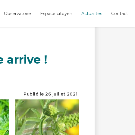
Observatoire
Espace citoyen
Actualités
Contact
 arrive !
Publié le 26 juillet 2021