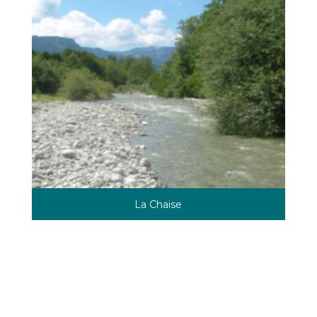
La Chaise