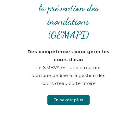
la prévention des
inondations
(GEMAPI)
Des compétences pour gérer les
cours d’eau
Le SMBVA est une structure
publique dédiée à la gestion des
cours d’eau du territoire
En savoir plus