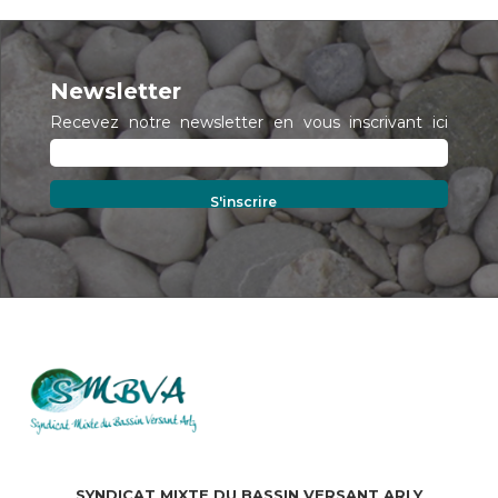
Newsletter
Recevez notre newsletter en vous inscrivant ici
SYNDICAT MIXTE DU BASSIN VERSANT ARLY