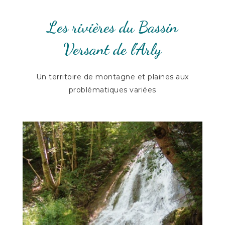
Les rivières du Bassin
Versant de l’Arly
Un territoire de montagne et plaines aux
problématiques variées